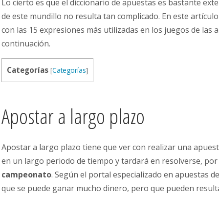
Lo cierto es que el diccionario de apuestas es bastante ext
de este mundillo no resulta tan complicado. En este artícu
con las 15 expresiones más utilizadas en los juegos de las 
continuación.
Categorías
[
Categorías
]
Apostar a largo plazo
Apostar a largo plazo tiene que ver con realizar una apues
en un largo periodo de tiempo y tardará en resolverse, po
campeonato
. Según el portal especializado en apuestas d
que se puede ganar mucho dinero, pero que pueden resultar