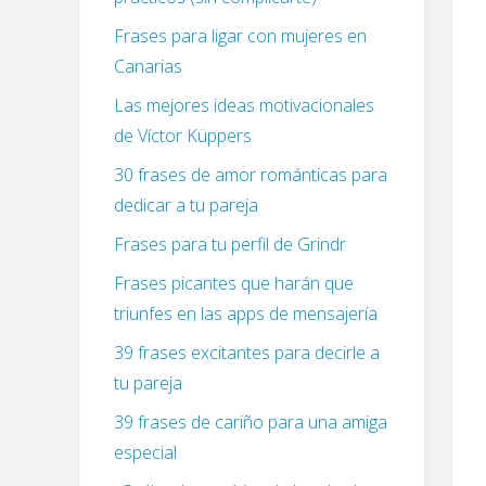
Frases para ligar con mujeres en
Canarias
Las mejores ideas motivacionales
de Víctor Küppers
30 frases de amor románticas para
dedicar a tu pareja
Frases para tu perfil de Grindr
Frases picantes que harán que
triunfes en las apps de mensajería
39 frases excitantes para decirle a
tu pareja
39 frases de cariño para una amiga
especial