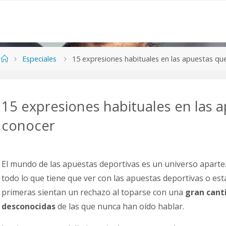
Especiales
15 expresiones habituales en las apuestas q
15 expresiones habituales en las 
conocer
El mundo de las apuestas deportivas es un universo aparte.
todo lo que tiene que ver con las apuestas deportivas o es
primeras sientan un rechazo al toparse con una
gran cant
desconocidas
de las que nunca han oído hablar.