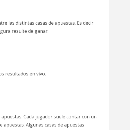
re las distintas casas de apuestas. Es decir,
gura resulte de ganar.
s resultados en vivo.
de apuestas. Cada jugador suele contar con un
de apuestas. Algunas casas de apuestas