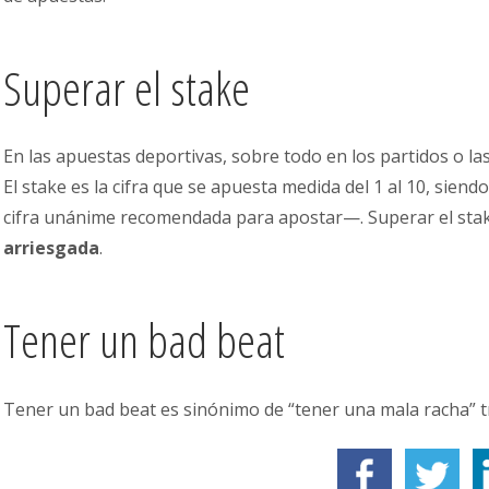
Superar el stake
En las apuestas deportivas, sobre todo en los partidos o la
El stake es la cifra que se apuesta medida del 1 al 10, sien
cifra unánime recomendada para apostar—. Superar el sta
arriesgada
.
Tener un bad beat
Tener un bad beat es sinónimo de “tener una mala racha” t