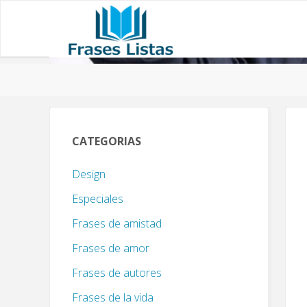
CATEGORIAS
Design
Especiales
Frases de amistad
Frases de amor
Frases de autores
Frases de la vida