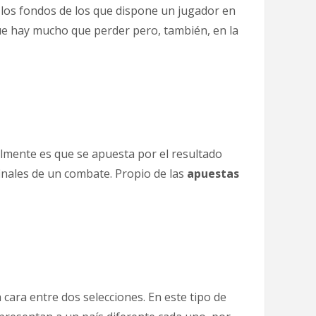
s los fondos de los que dispone un jugador en
que hay mucho que perder pero, también, en la
almente es que se apuesta por el resultado
inales de un combate. Propio de las
apuestas
cara entre dos selecciones. En este tipo de