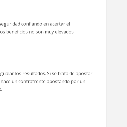
seguridad confiando en acertar el
 los beneficios no son muy elevados.
gualar los resultados. Si se trata de apostar
e hace un contrafrente apostando por un
.