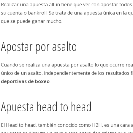
Realizar una apuesta all-in tiene que ver con apostar todo
su cuenta o bankroll. Se trata de una apuesta única en la 
que se puede ganar mucho.
Apostar por asalto
Cuando se realiza una apuesta por asalto lo que ocurre re
único de un asalto, independientemente de los resultados f
deportivas de boxeo
.
Apuesta head to head
El Head to head, también conocido como H2H, es una cara a 