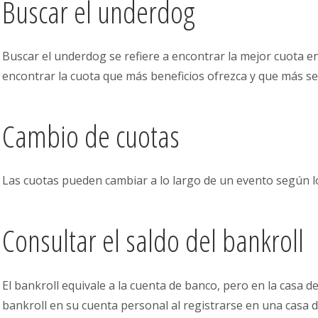
Buscar el underdog
Buscar el underdog se refiere a encontrar la mejor cuota ent
encontrar la cuota que más beneficios ofrezca y que más se
Cambio de cuotas
Las cuotas pueden cambiar a lo largo de un evento según lo
Consultar el saldo del bankroll
El bankroll equivale a la cuenta de banco, pero en la casa 
bankroll en su cuenta personal al registrarse en una casa 