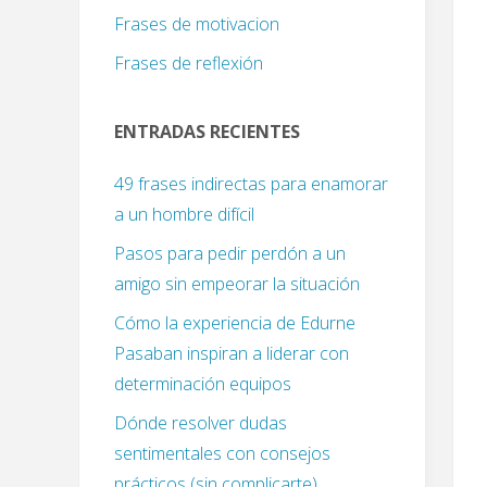
Frases de motivacion
Frases de reflexión
ENTRADAS RECIENTES
49 frases indirectas para enamorar
a un hombre difícil
Pasos para pedir perdón a un
amigo sin empeorar la situación
Cómo la experiencia de Edurne
Pasaban inspiran a liderar con
determinación equipos
Dónde resolver dudas
sentimentales con consejos
prácticos (sin complicarte)