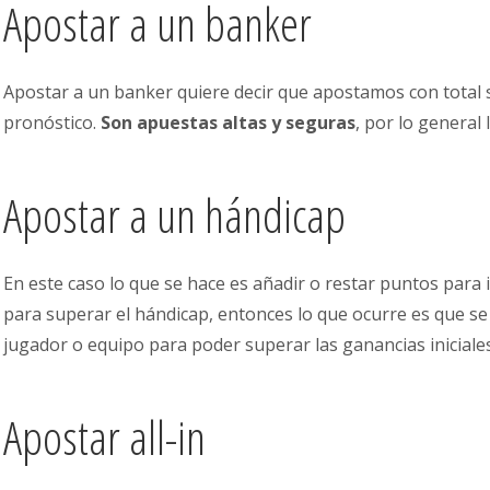
Apostar a un banker
Apostar a un banker quiere decir que apostamos con total 
pronóstico.
Son apuestas altas y seguras
, por lo general
Apostar a un hándicap
En este caso lo que se hace es añadir o restar puntos para i
para superar el hándicap, entonces lo que ocurre es que s
jugador o equipo para poder superar las ganancias iniciales
Apostar all-in