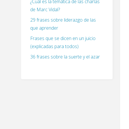
¿Cuál es la temática de las charlas
de Marc Vidal?
29 frases sobre liderazgo de las
que aprender
Frases que se dicen en un juicio
(explicadas para todos)
36 frases sobre la suerte y el azar