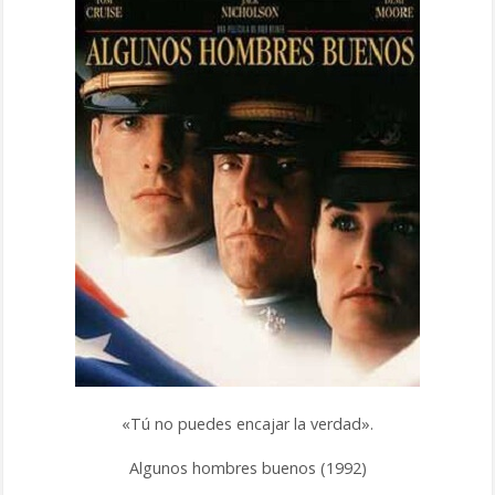
«Tú no puedes encajar la verdad».
Algunos hombres buenos (1992)