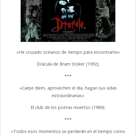
«He cruzado océanos de tiempo para encontrarte»
Drácula de Bram Stoker (1992).
***
«Carpe diem, aprovechen el día, hagan sus vidas
extraordinarias»
El club de los poetas muertos (1989).
***
«Todos esos momentos se perderán en el tiempo como