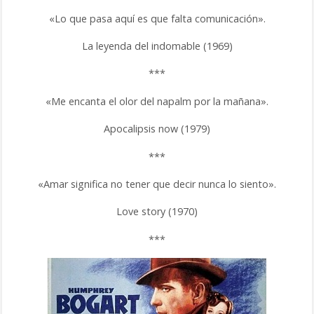
«Lo que pasa aquí es que falta comunicación».
La leyenda del indomable (1969)
***
«Me encanta el olor del napalm por la mañana».
Apocalipsis now (1979)
***
«Amar significa no tener que decir nunca lo siento».
Love story (1970)
***