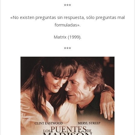
***
«No existen preguntas sin respuesta, sólo preguntas mal
formuladas».
Matrix (1999).
***