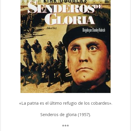
«La patria es el último refugio de los cobardes».
Senderos de gloria (1957).
***