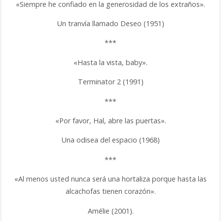
«Siempre he confiado en la generosidad de los extraños».
Un tranvía llamado Deseo (1951)
***
«Hasta la vista, baby».
Terminator 2 (1991)
***
«Por favor, Hal, abre las puertas».
Una odisea del espacio (1968)
***
«Al menos usted nunca será una hortaliza porque hasta las
alcachofas tienen corazón».
Amélie (2001).