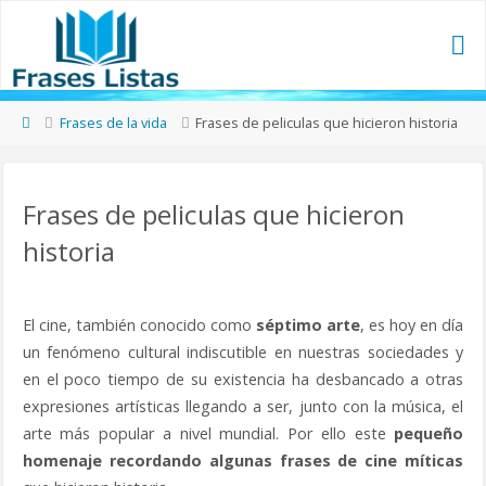
Frases de la vida
Frases de peliculas que hicieron historia
Frases de peliculas que hicieron
historia
El cine, también conocido como
séptimo arte
, es hoy en día
un fenómeno cultural indiscutible en nuestras sociedades y
en el poco tiempo de su existencia ha desbancado a otras
expresiones artísticas llegando a ser, junto con la música, el
arte más popular a nivel mundial. Por ello este
pequeño
homenaje recordando algunas frases de cine míticas