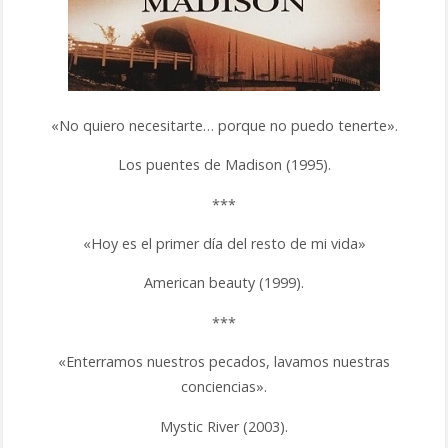
«No quiero necesitarte… porque no puedo tenerte».
Los puentes de Madison (1995).
***
«Hoy es el primer día del resto de mi vida»
American beauty (1999).
***
«Enterramos nuestros pecados, lavamos nuestras
conciencias».
Mystic River (2003).