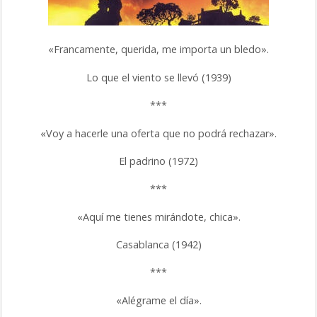
«Francamente, querida, me importa un bledo».
Lo que el viento se llevó (1939)
***
«Voy a hacerle una oferta que no podrá rechazar».
El padrino (1972)
***
«Aquí me tienes mirándote, chica».
Casablanca (1942)
***
«Alégrame el día».