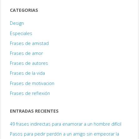
CATEGORIAS
Design
Especiales
Frases de amistad
Frases de amor
Frases de autores
Frases de la vida
Frases de motivacion
Frases de reflexión
ENTRADAS RECIENTES
49 frases indirectas para enamorar a un hombre difícil
Pasos para pedir perdón a un amigo sin empeorar la