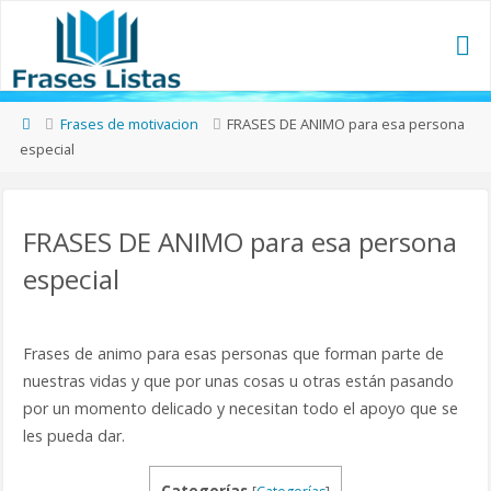
Frases de motivacion
FRASES DE ANIMO para esa persona
especial
FRASES DE ANIMO para esa persona
especial
Frases de animo para esas personas que forman parte de
nuestras vidas y que por unas cosas u otras están pasando
por un momento delicado y necesitan todo el apoyo que se
les pueda dar.
Categorías