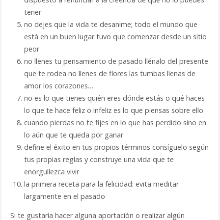
tener
no dejes que la vida te desanime; todo el mundo que
está en un buen lugar tuvo que comenzar desde un sitio
peor
no llenes tu pensamiento de pasado llénalo del presente
que te rodea no llenes de flores las tumbas llenas de
amor los corazones…
no es lo que tienes quién eres dónde estás o qué haces
lo que te hace feliz o infeliz es lo que piensas sobre ello
cuando pierdas no te fijes en lo que has perdido sino en
lo aún que te queda por ganar
define el éxito en tus propios términos consíguelo según
tus propias reglas y construye una vida que te
enorgullezca vivir
la primera receta para la felicidad: evita meditar
largamente en el pasado
Si te gustaría hacer alguna aportación o realizar algún