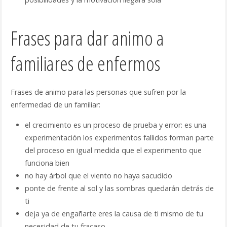
Frases para dar animo a
familiares de enfermos
Frases de animo para las personas que sufren por la
enfermedad de un familiar:
el crecimiento es un proceso de prueba y error: es una
experimentación los experimentos fallidos forman parte
del proceso en igual medida que el experimento que
funciona bien
no hay árbol que el viento no haya sacudido
ponte de frente al sol y las sombras quedarán detrás de
ti
deja ya de engañarte eres la causa de ti mismo de tu
necesidad de tu fracaso