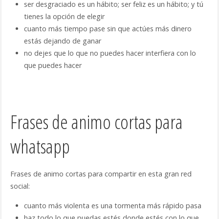
ser desgraciado es un hábito; ser feliz es un hábito; y tú
tienes la opción de elegir
cuanto más tiempo pase sin que actúes más dinero
estás dejando de ganar
no dejes que lo que no puedes hacer interfiera con lo
que puedes hacer
Frases de animo cortas para
whatsapp
Frases de animo cortas para compartir en esta gran red
social:
cuanto más violenta es una tormenta más rápido pasa
haz todo lo que puedas estés donde estés con lo que