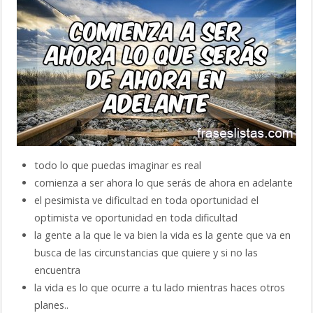
todo lo que puedas imaginar es real
comienza a ser ahora lo que serás de ahora en adelante
el pesimista ve dificultad en toda oportunidad el
optimista ve oportunidad en toda dificultad
la gente a la que le va bien la vida es la gente que va en
busca de las circunstancias que quiere y si no las
encuentra
la vida es lo que ocurre a tu lado mientras haces otros
planes..