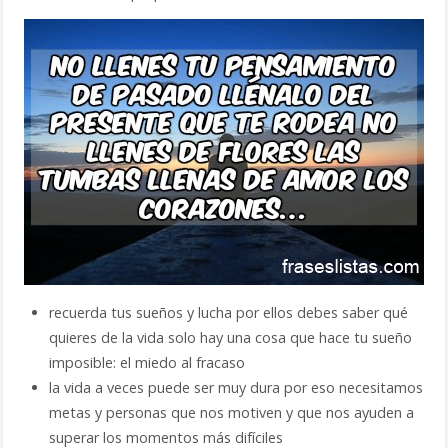
recuerda tus sueños y lucha por ellos debes saber qué
quieres de la vida solo hay una cosa que hace tu sueño
imposible: el miedo al fracaso
la vida a veces puede ser muy dura por eso necesitamos
metas y personas que nos motiven y que nos ayuden a
superar los momentos más difíciles