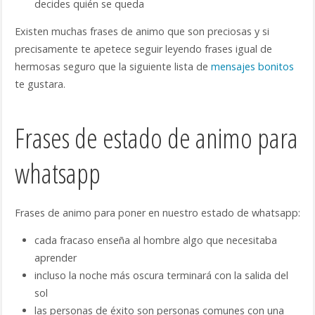
decides quién se queda
Existen muchas frases de animo que son preciosas y si
precisamente te apetece seguir leyendo frases igual de
hermosas seguro que la siguiente lista de
mensajes bonitos
te gustara.
Frases de estado de animo para
whatsapp
Frases de animo para poner en nuestro estado de whatsapp:
cada fracaso enseña al hombre algo que necesitaba
aprender
incluso la noche más oscura terminará con la salida del
sol
las personas de éxito son personas comunes con una