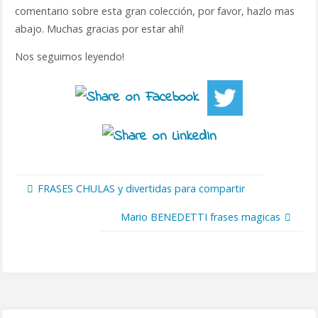
comentario sobre esta gran colección, por favor, hazlo mas
abajo. Muchas gracias por estar ahí!
Nos seguimos leyendo!
FRASES CHULAS y divertidas para compartir
Mario BENEDETTI frases magicas