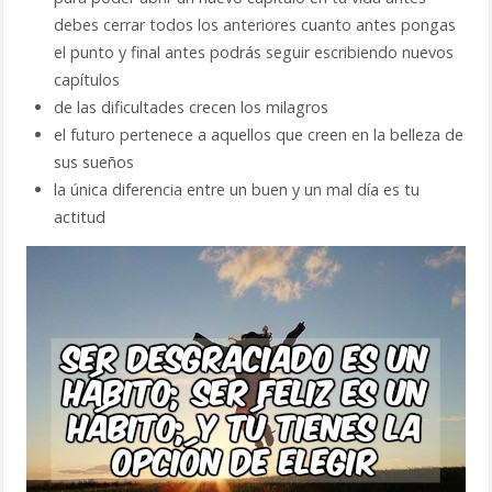
debes cerrar todos los anteriores cuanto antes pongas
el punto y final antes podrás seguir escribiendo nuevos
capítulos
de las dificultades crecen los milagros
el futuro pertenece a aquellos que creen en la belleza de
sus sueños
la única diferencia entre un buen y un mal día es tu
actitud