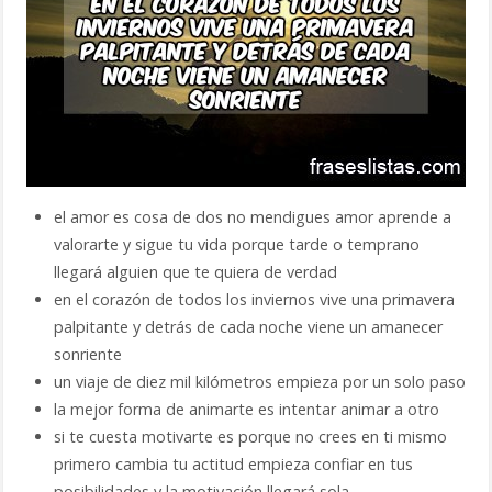
el amor es cosa de dos no mendigues amor aprende a
valorarte y sigue tu vida porque tarde o temprano
llegará alguien que te quiera de verdad
en el corazón de todos los inviernos vive una primavera
palpitante y detrás de cada noche viene un amanecer
sonriente
un viaje de diez mil kilómetros empieza por un solo paso
la mejor forma de animarte es intentar animar a otro
si te cuesta motivarte es porque no crees en ti mismo
primero cambia tu actitud empieza confiar en tus
posibilidades y la motivación llegará sola