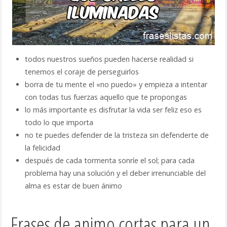
todos nuestros sueños pueden hacerse realidad si
tenemos el coraje de perseguirlos
borra de tu mente el «no puedo» y empieza a intentar
con todas tus fuerzas aquello que te propongas
lo más importante es disfrutar la vida ser feliz eso es
todo lo que importa
no te puedes defender de la tristeza sin defenderte de
la felicidad
después de cada tormenta sonríe el sol; para cada
problema hay una solución y el deber irrenunciable del
alma es estar de buen ánimo
Frases de animo cortas para un