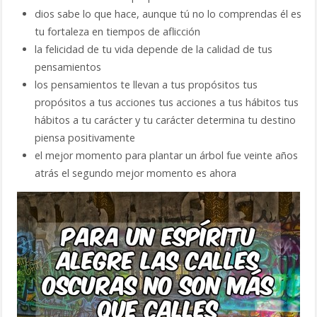
dios sabe lo que hace, aunque tú no lo comprendas él es
tu fortaleza en tiempos de aflicción
la felicidad de tu vida depende de la calidad de tus
pensamientos
los pensamientos te llevan a tus propósitos tus
propósitos a tus acciones tus acciones a tus hábitos tus
hábitos a tu carácter y tu carácter determina tu destino
piensa positivamente
el mejor momento para plantar un árbol fue veinte años
atrás el segundo mejor momento es ahora