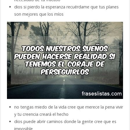
dios si pierdo la esperanza recuérdame que tus planes
son mejores que los míos
no tengas miedo de la vida cree que merece la pena vivir
y tu creencia creará el hecho
dios puede abrir caminos donde la gente cree que es
imposible