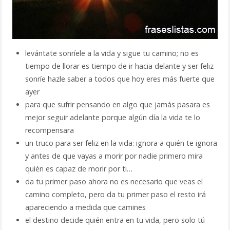
levántate sonríele a la vida y sigue tu camino; no es
tiempo de llorar es tiempo de ir hacia delante y ser feliz
sonríe hazle saber a todos que hoy eres más fuerte que
ayer
para que sufrir pensando en algo que jamás pasara es
mejor seguir adelante porque algún día la vida te lo
recompensara
un truco para ser feliz en la vida: ignora a quién te ignora
y antes de que vayas a morir por nadie primero mira
quién es capaz de morir por ti…
da tu primer paso ahora no es necesario que veas el
camino completo, pero da tu primer paso el resto irá
apareciendo a medida que camines
el destino decide quién entra en tu vida, pero solo tú