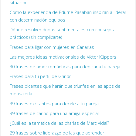
situación
Cómo la experiencia de Edurne Pasaban inspiran a liderar
con determinación equipos
Dónde resolver dudas sentimentales con consejos
prácticos (sin complicarte)
Frases para ligar con mujeres en Canarias
Las mejores ideas motivacionales de Víctor Küppers
30 frases de amor románticas para dedicar a tu pareja
Frases para tu perfil de Grindr
Frases picantes que harán que triunfes en las apps de
mensajería
39 frases excitantes para decirle a tu pareja
39 frases de cariño para una amiga especial
¿Cuál es la temática de las charlas de Marc Vidal?
29 frases sobre liderazgo de las que aprender