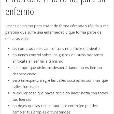
enfermo
Frases de animo para enviar de forma cómoda y rápida a esa
persona que sufre una enfermedad y que forma parte de
nuestras vidas:
las cometas se elevan contra y no a favor del viento
no tienes control sobre los gustos de otros por tanto
enfócate en ser fiel a ti mismo
el tiempo que disfrutas desperdiciando no es tiempo
desperdiciado
para un espíritu alegre las calles oscuras no son más que
calles iluminadas
cualquier cosa que hayas decidido hacer hazla con todas
tus fuerzas
no dejes que las circunstancia te controlen puedes
cambiar tus propias circunstancias