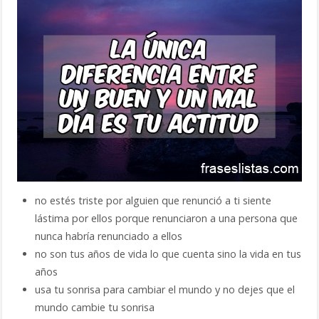
no estés triste por alguien que renunció a ti siente
lástima por ellos porque renunciaron a una persona que
nunca habría renunciado a ellos
no son tus años de vida lo que cuenta sino la vida en tus
años
usa tu sonrisa para cambiar el mundo y no dejes que el
mundo cambie tu sonrisa