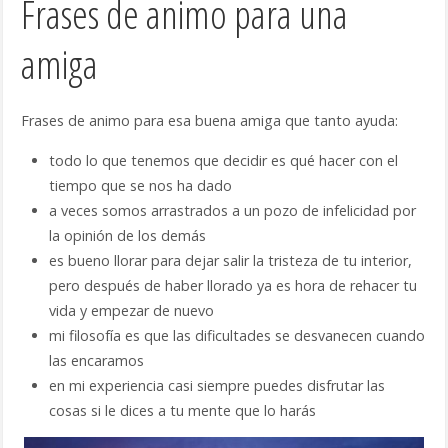
Frases de animo para una
amiga
Frases de animo para esa buena amiga que tanto ayuda:
todo lo que tenemos que decidir es qué hacer con el
tiempo que se nos ha dado
a veces somos arrastrados a un pozo de infelicidad por
la opinión de los demás
es bueno llorar para dejar salir la tristeza de tu interior,
pero después de haber llorado ya es hora de rehacer tu
vida y empezar de nuevo
mi filosofía es que las dificultades se desvanecen cuando
las encaramos
en mi experiencia casi siempre puedes disfrutar las
cosas si le dices a tu mente que lo harás