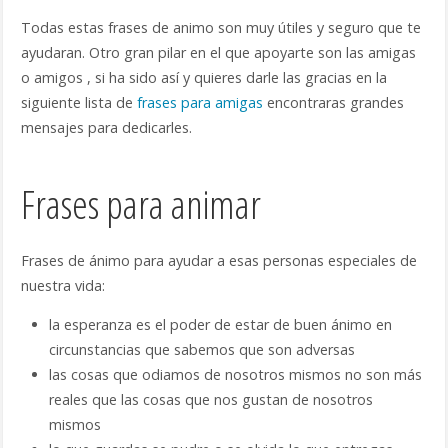
Todas estas frases de animo son muy útiles y seguro que te
ayudaran. Otro gran pilar en el que apoyarte son las amigas
o amigos , si ha sido así y quieres darle las gracias en la
siguiente lista de
frases para amigas
encontraras grandes
mensajes para dedicarles.
Frases para animar
Frases de ánimo para ayudar a esas personas especiales de
nuestra vida:
la esperanza es el poder de estar de buen ánimo en
circunstancias que sabemos que son adversas
las cosas que odiamos de nosotros mismos no son más
reales que las cosas que nos gustan de nosotros
mismos