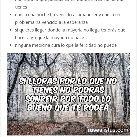
tienes
nunca una noche ha vencido al amanecer y nunca un
problema ha vencido a la esperanza
si quieres llegar donde la mayoría no llega tendrás que
hacer algo que la mayoría no hace
ninguna medicina cura lo que la felicidad no puede