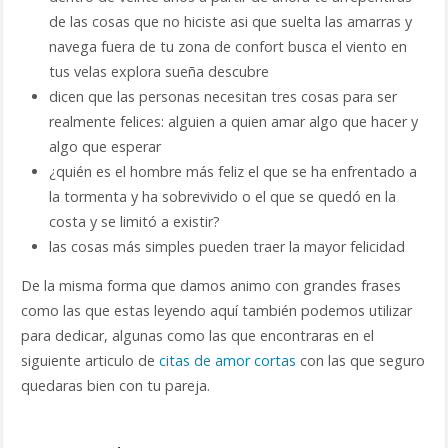
de las cosas que no hiciste asi que suelta las amarras y
navega fuera de tu zona de confort busca el viento en
tus velas explora sueña descubre
dicen que las personas necesitan tres cosas para ser
realmente felices: alguien a quien amar algo que hacer y
algo que esperar
¿quién es el hombre más feliz el que se ha enfrentado a
la tormenta y ha sobrevivido o el que se quedó en la
costa y se limitó a existir?
las cosas más simples pueden traer la mayor felicidad
De la misma forma que damos animo con grandes frases
como las que estas leyendo aquí también podemos utilizar
para dedicar, algunas como las que encontraras en el
siguiente articulo de
citas de amor cortas
con las que seguro
quedaras bien con tu pareja.