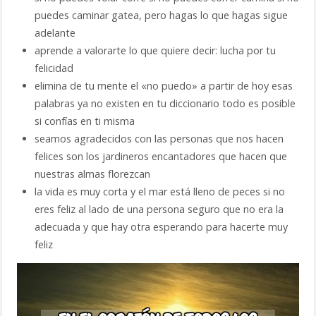
puedes caminar gatea, pero hagas lo que hagas sigue
adelante
aprende a valorarte lo que quiere decir: lucha por tu
felicidad
elimina de tu mente el «no puedo» a partir de hoy esas
palabras ya no existen en tu diccionario todo es posible
si confías en ti misma
seamos agradecidos con las personas que nos hacen
felices son los jardineros encantadores que hacen que
nuestras almas florezcan
la vida es muy corta y el mar está lleno de peces si no
eres feliz al lado de una persona seguro que no era la
adecuada y que hay otra esperando para hacerte muy
feliz