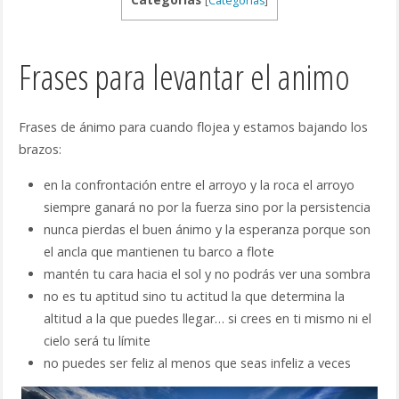
[
Categorías
]
Frases para levantar el animo
Frases de ánimo para cuando flojea y estamos bajando los
brazos:
en la confrontación entre el arroyo y la roca el arroyo
siempre ganará no por la fuerza sino por la persistencia
nunca pierdas el buen ánimo y la esperanza porque son
el ancla que mantienen tu barco a flote
mantén tu cara hacia el sol y no podrás ver una sombra
no es tu aptitud sino tu actitud la que determina la
altitud a la que puedes llegar… si crees en ti mismo ni el
cielo será tu límite
no puedes ser feliz al menos que seas infeliz a veces