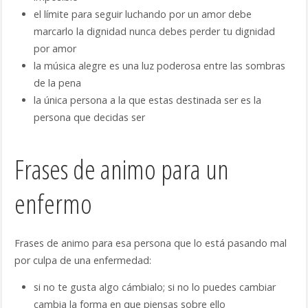
el límite para seguir luchando por un amor debe
marcarlo la dignidad nunca debes perder tu dignidad
por amor
la música alegre es una luz poderosa entre las sombras
de la pena
la única persona a la que estas destinada ser es la
persona que decidas ser
Frases de animo para un
enfermo
Frases de animo para esa persona que lo está pasando mal
por culpa de una enfermedad:
si no te gusta algo cámbialo; si no lo puedes cambiar
cambia la forma en que piensas sobre ello