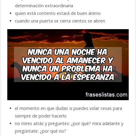
determinación extraordinaria
quien está contento estará de buen ánimo
cuando una puerta se cierra cientos se abren
el momento en que dudas si puedes volar cesas para
siempre de poder hacerlo
no mires atrás y preguntes: ¿por qué? mira adelante y
pregúntate: ¿por qué no?