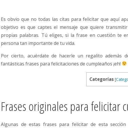
Es obvio que no todas las citas para felicitar que aquí ap
objetivo es que captes el mensaje que quiere transmitir
propias palabras. Tú eliges, si la frase en cuestión te e
persona tan importante de tu vida.
Por cierto, acuérdate de hacerle un regalito además d
fantásticas frases para felicitaciones de cumpleaños ¡eh!
Categorías
[
Catego
Frases originales para felicitar
Algunas de estas frases para felicitar de esta sección