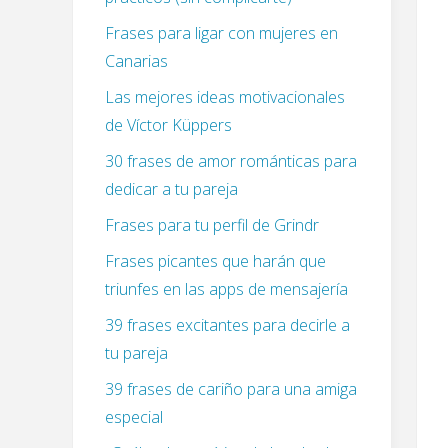
Frases para ligar con mujeres en
Canarias
Las mejores ideas motivacionales
de Víctor Küppers
30 frases de amor románticas para
dedicar a tu pareja
Frases para tu perfil de Grindr
Frases picantes que harán que
triunfes en las apps de mensajería
39 frases excitantes para decirle a
tu pareja
39 frases de cariño para una amiga
especial