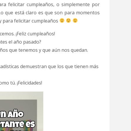
para felicitar cumpleaños, o simplemente por
. Lo que está claro es que son para momentos
y para felicitar cumpleaños
cemos. ¡Feliz cumpleaños!
ntes el año pasado?
años que tenemos y que aún nos quedan.
adísticas demuestran que los que tienen más
mo tú. ¡Felicidades!