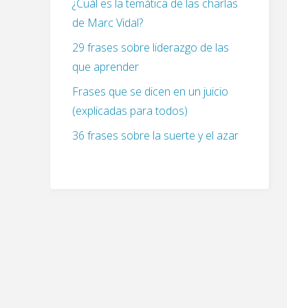
¿Cuál es la temática de las charlas
de Marc Vidal?
29 frases sobre liderazgo de las
que aprender
Frases que se dicen en un juicio
(explicadas para todos)
36 frases sobre la suerte y el azar