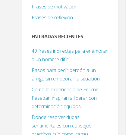
Frases de motivacion
Frases de reflexión
ENTRADAS RECIENTES
49 frases indirectas para enamorar
a un hombre difícil
Pasos para pedir perdón a un
amigo sin empeorar la situación
Cómo la experiencia de Edurne
Pasaban inspiran a liderar con
determinación equipos
Dónde resolver dudas
sentimentales con consejos
prácticos (sin complicarte)