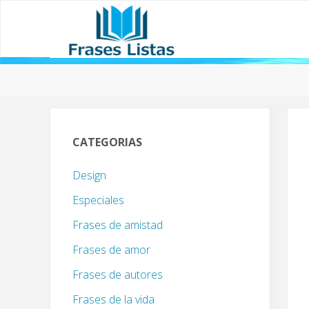
CATEGORIAS
Design
Especiales
Frases de amistad
Frases de amor
Frases de autores
Frases de la vida