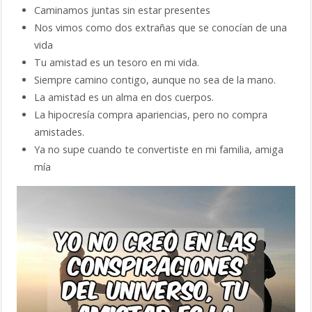
Caminamos juntas sin estar presentes
Nos vimos como dos extrañas que se conocían de una
vida
Tu amistad es un tesoro en mi vida.
Siempre camino contigo, aunque no sea de la mano.
La amistad es un alma en dos cuerpos.
La hipocresía compra apariencias, pero no compra
amistades.
Ya no supe cuando te convertiste en mi familia, amiga
mía