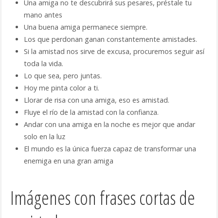
Una amiga no te descubrirá sus pesares, préstale tu
mano antes
Una buena amiga permanece siempre.
Los que perdonan ganan constantemente amistades.
Si la amistad nos sirve de excusa, procuremos seguir así
toda la vida.
Lo que sea, pero juntas.
Hoy me pinta color a ti.
Llorar de risa con una amiga, eso es amistad.
Fluye el río de la amistad con la confianza.
Andar con una amiga en la noche es mejor que andar
solo en la luz
El mundo es la única fuerza capaz de transformar una
enemiga en una gran amiga
Imágenes con frases cortas de