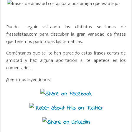
Puedes seguir visitando las distintas secciones de
fraseslistas.com para descubrir la gran variedad de frases
que tenemos para todas las temáticas.
Coméntanos que tal te han parecido estas frases cortas de
amistad y haz alguna aportación si te apetece en los
comentarios!!
¡Seguimos leyéndonos!