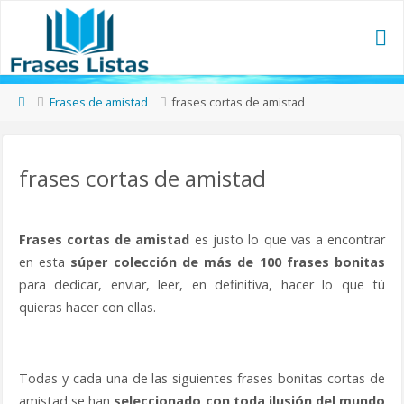
Frases de amistad
frases cortas de amistad
frases cortas de amistad
Frases cortas de amistad
es justo lo que vas a encontrar
en esta
súper colección de más de 100 frases bonitas
para dedicar, enviar, leer, en definitiva, hacer lo que tú
quieras hacer con ellas.
Todas y cada una de las siguientes frases bonitas cortas de
amistad se han
seleccionado con toda ilusión del mundo