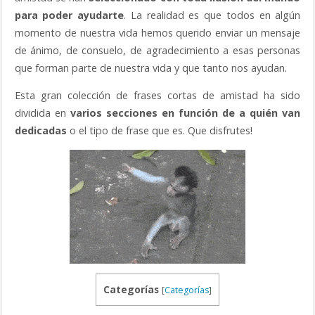
para poder ayudarte
. La realidad es que todos en algún
momento de nuestra vida hemos querido enviar un mensaje
de ánimo, de consuelo, de agradecimiento a esas personas
que forman parte de nuestra vida y que tanto nos ayudan.
Esta gran colección de frases cortas de amistad ha sido
dividida en
varios secciones en función de a quién van
dedicadas
o el tipo de frase que es. Que disfrutes!
Categorías
[
Categorías
]