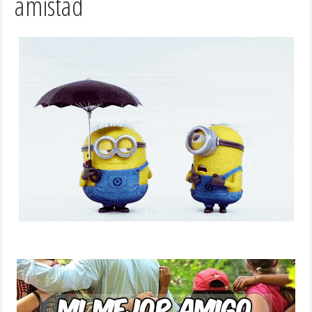
amistad