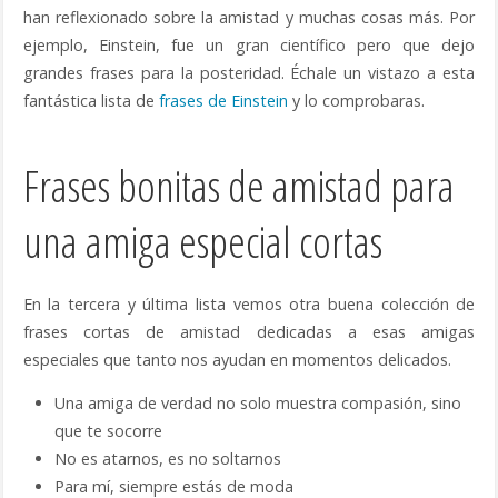
han reflexionado sobre la amistad y muchas cosas más. Por
ejemplo, Einstein, fue un gran científico pero que dejo
grandes frases para la posteridad. Échale un vistazo a esta
fantástica lista de
frases de Einstein
y lo comprobaras.
Frases bonitas de amistad para
una amiga especial cortas
En la tercera y última lista vemos otra buena colección de
frases cortas de amistad dedicadas a esas amigas
especiales que tanto nos ayudan en momentos delicados.
Una amiga de verdad no solo muestra compasión, sino
que te socorre
No es atarnos, es no soltarnos
Para mí, siempre estás de moda