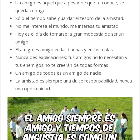
Un amigo es aquel que a pesar de que te conoce, se
queda contigo.
Sólo el tiempo sabe guardar el tesoro de la amistad.
No me interesa el mundo, me interesa tu amistad.
Hoy es el día de tomarse la gran modestia de ser un
amigo.
El amigo es amigo en las buenas y en las malas.
Nunca des explicaciones; tus amigos no lo necesitan y
tus enemigos no te creerán de todas formas
Un amigo de todos es un amigo de nadie
La amistad es siempre una dulce responsabilidad, nunca
una oportunidad