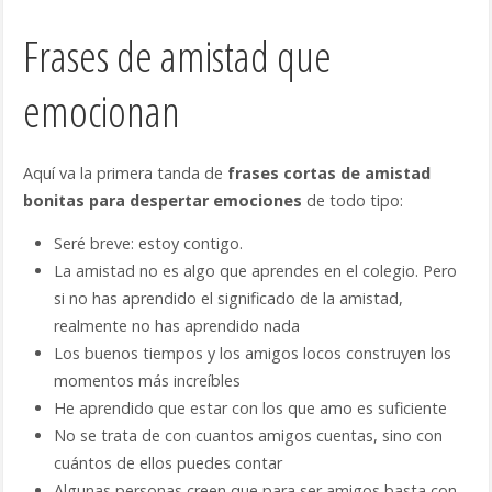
Frases de amistad que
emocionan
Aquí va la primera tanda de
frases cortas de amistad
bonitas para despertar emociones
de todo tipo:
Seré breve: estoy contigo.
La amistad no es algo que aprendes en el colegio. Pero
si no has aprendido el significado de la amistad,
realmente no has aprendido nada
Los buenos tiempos y los amigos locos construyen los
momentos más increíbles
He aprendido que estar con los que amo es suficiente
No se trata de con cuantos amigos cuentas, sino con
cuántos de ellos puedes contar
Algunas personas creen que para ser amigos basta con