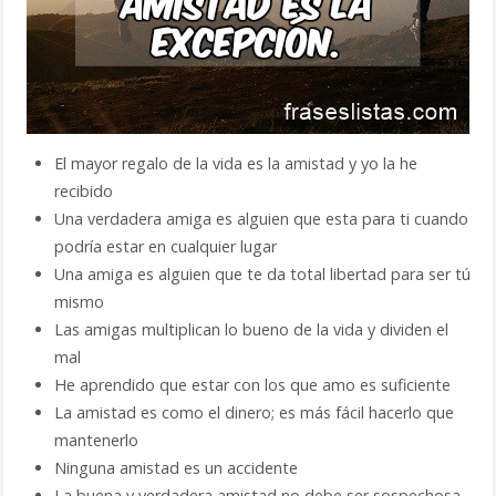
El mayor regalo de la vida es la amistad y yo la he
recibido
Una verdadera amiga es alguien que esta para ti cuando
podría estar en cualquier lugar
Una amiga es alguien que te da total libertad para ser tú
mismo
Las amigas multiplican lo bueno de la vida y dividen el
mal
He aprendido que estar con los que amo es suficiente
La amistad es como el dinero; es más fácil hacerlo que
mantenerlo
Ninguna amistad es un accidente
La buena y verdadera amistad no debe ser sospechosa