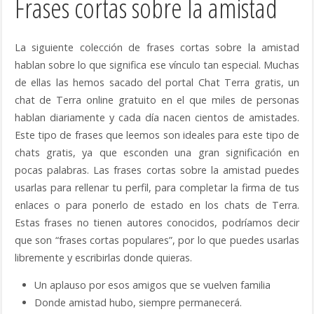
Frases cortas sobre la amistad
La siguiente colección de frases cortas sobre la amistad
hablan sobre lo que significa ese vínculo tan especial. Muchas
de ellas las hemos sacado del portal Chat Terra gratis, un
chat de Terra online gratuito en el que miles de personas
hablan diariamente y cada día nacen cientos de amistades.
Este tipo de frases que leemos son ideales para este tipo de
chats gratis, ya que esconden una gran significación en
pocas palabras. Las frases cortas sobre la amistad puedes
usarlas para rellenar tu perfil, para completar la firma de tus
enlaces o para ponerlo de estado en los chats de Terra.
Estas frases no tienen autores conocidos, podríamos decir
que son “frases cortas populares”, por lo que puedes usarlas
libremente y escribirlas donde quieras.
Un aplauso por esos amigos que se vuelven familia
Donde amistad hubo, siempre permanecerá.