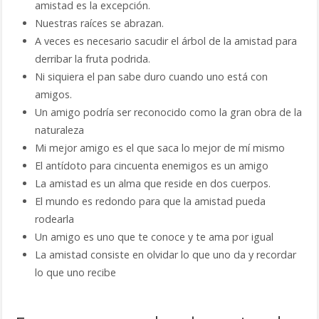
amistad es la excepción.
Nuestras raíces se abrazan.
A veces es necesario sacudir el árbol de la amistad para
derribar la fruta podrida.
Ni siquiera el pan sabe duro cuando uno está con
amigos.
Un amigo podría ser reconocido como la gran obra de la
naturaleza
Mi mejor amigo es el que saca lo mejor de mí mismo
El antídoto para cincuenta enemigos es un amigo
La amistad es un alma que reside en dos cuerpos.
El mundo es redondo para que la amistad pueda
rodearla
Un amigo es uno que te conoce y te ama por igual
La amistad consiste en olvidar lo que uno da y recordar
lo que uno recibe