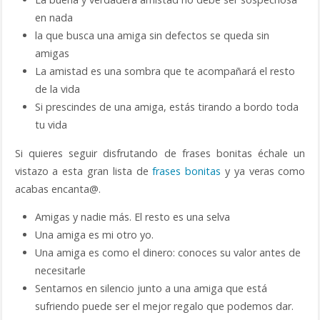
en nada
la que busca una amiga sin defectos se queda sin
amigas
La amistad es una sombra que te acompañará el resto
de la vida
Si prescindes de una amiga, estás tirando a bordo toda
tu vida
Si quieres seguir disfrutando de frases bonitas échale un
vistazo a esta gran lista de
frases bonitas
y ya veras como
acabas encanta@.
Amigas y nadie más. El resto es una selva
Una amiga es mi otro yo.
Una amiga es como el dinero: conoces su valor antes de
necesitarle
Sentarnos en silencio junto a una amiga que está
sufriendo puede ser el mejor regalo que podemos dar.