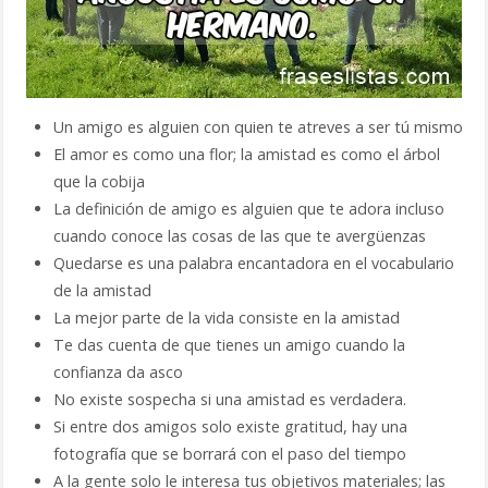
Un amigo es alguien con quien te atreves a ser tú mismo
El amor es como una flor; la amistad es como el árbol
que la cobija
La definición de amigo es alguien que te adora incluso
cuando conoce las cosas de las que te avergüenzas
Quedarse es una palabra encantadora en el vocabulario
de la amistad
La mejor parte de la vida consiste en la amistad
Te das cuenta de que tienes un amigo cuando la
confianza da asco
No existe sospecha si una amistad es verdadera.
Si entre dos amigos solo existe gratitud, hay una
fotografía que se borrará con el paso del tiempo
A la gente solo le interesa tus objetivos materiales; las