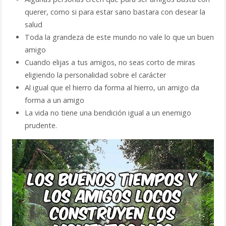
querer, como si para estar sano bastara con desear la
salud
Toda la grandeza de este mundo no vale lo que un buen
amigo
Cuando elijas a tus amigos, no seas corto de miras
eligiendo la personalidad sobre el carácter
Al igual que el hierro da forma al hierro, un amigo da
forma a un amigo
La vida no tiene una bendición igual a un enemigo
prudente.