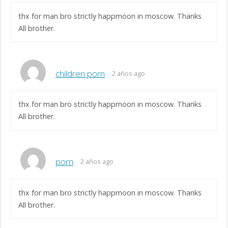
thx for man bro strictly happmoon in moscow. Thanks
All brother.
children porn
2 años ago
thx for man bro strictly happmoon in moscow. Thanks
All brother.
porn
2 años ago
thx for man bro strictly happmoon in moscow. Thanks
All brother.