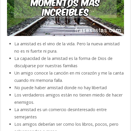
La amistad es el vino de la vida. Pero la nueva amistad
no es ni fuerte ni pura.
La capacidad de la amistad es la forma de Dios de
disculparse por nuestras familias
Un amigo conoce la canción en mi corazón y me la canta
cuando mi memoria falla.
No puede haber amistad donde no hay libertad
Los verdaderos amigos están no tienen miedo de hacer
enemigos.
La amistad es un comercio desinteresado entre
semejantes
Los amigos deberían ser como los libros, pocos, pero