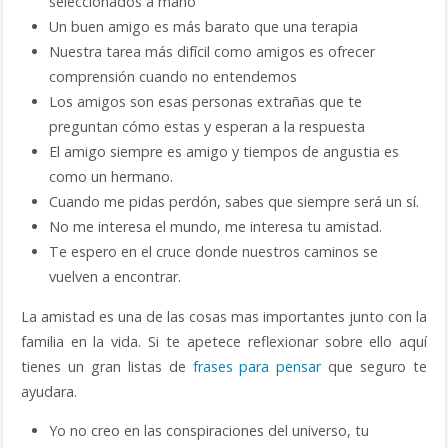
seleccionados a mano
Un buen amigo es más barato que una terapia
Nuestra tarea más difícil como amigos es ofrecer
comprensión cuando no entendemos
Los amigos son esas personas extrañas que te
preguntan cómo estas y esperan a la respuesta
El amigo siempre es amigo y tiempos de angustia es
como un hermano.
Cuando me pidas perdón, sabes que siempre será un sí.
No me interesa el mundo, me interesa tu amistad.
Te espero en el cruce donde nuestros caminos se
vuelven a encontrar.
La amistad es una de las cosas mas importantes junto con la
familia en la vida. Si te apetece reflexionar sobre ello aquí
tienes un gran listas de
frases para pensar
que seguro te
ayudara.
Yo no creo en las conspiraciones del universo, tu