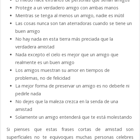
Protege a un verdadero amigo con ambas manos
Mientras se tenga al menos un amigo, nadie es inútil
Las cosas nunca son tan aterradoras cuando se tiene un
buen amigo
No hay nada en esta tierra más preciada que la
verdadera amistad
Nada excepto el cielo es mejor que un amigo que
realmente es un buen amigo
Los amigos muestran su amor en tiempos de
problemas, no de felicidad
La mejor forma de preservar un amigo es no deberle ni
pedirle nada
No dejes que la maleza crezca en la senda de una
amistad
Solamente un amigo entenderá que te está molestando
Si pienses que estas frases cortas de amistad son
superficiales no te equivoques muchas personas celebres