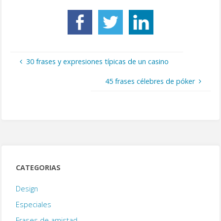
30 frases y expresiones típicas de un casino
45 frases célebres de póker
CATEGORIAS
Design
Especiales
Frases de amistad