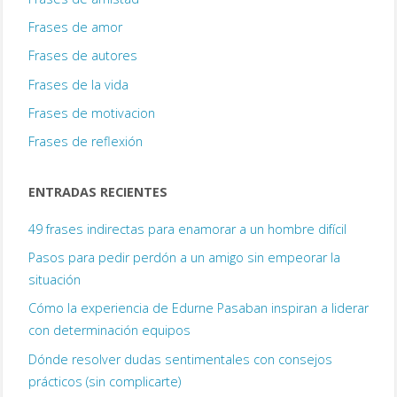
Frases de amor
Frases de autores
Frases de la vida
Frases de motivacion
Frases de reflexión
ENTRADAS RECIENTES
49 frases indirectas para enamorar a un hombre difícil
Pasos para pedir perdón a un amigo sin empeorar la
situación
Cómo la experiencia de Edurne Pasaban inspiran a liderar
con determinación equipos
Dónde resolver dudas sentimentales con consejos
prácticos (sin complicarte)