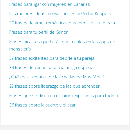
Frases para ligar con mujeres en Canarias
Las mejores ideas motivacionales de Víctor Küppers
30 frases de amor románticas para dedicar a tu pareja
Frases para tu perfil de Grindr
Frases picantes que harán que triunfes en las apps de
mensajería
39 frases excitantes para decirle a tu pareja
39 frases de cariño para una amiga especial
¿Cuál es la temática de las charlas de Marc Vidal?
29 frases sobre liderazgo de las que aprender
Frases que se dicen en un juicio (explicadas para todos)
36 frases sobre la suerte y el azar