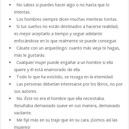
No sabes si puedes hacer algo o no hasta que lo
intentas.
Los hombres siempre dicen muchas mentiras tontas.
Si tus sueños no están destinados a hacerse realidad,
es mejor aceptarlo a tiempo y seguir adelante
enfocándose en lo que realmente se puede conseguir.
Cásate con un arqueólogo: cuanto más vieja te hagas,
más le gustarás.
Cualquier mujer puede engañar a un hombre si ella
quiere y él está enamorado de ella.
Todo lo que ha existido, se rezaga en la eternidad.
Las personas deberían interesarse por los libros, no por
sus autores.
No. Éste no era el hombre que ella necesitaba.
Resultaba demasiado suave en sus manera, demasiado
vacilante.
Me fijé más en su traje que en su cara. ¡Somos así las
mujeres!