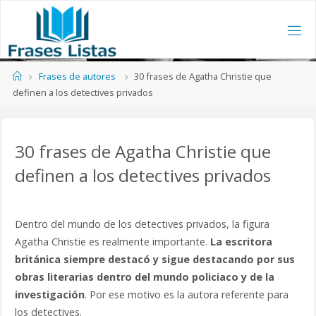
Frases de autores
30 frases de Agatha Christie que
definen a los detectives privados
30 frases de Agatha Christie que
definen a los detectives privados
Dentro del mundo de los detectives privados, la figura
Agatha Christie es realmente importante.
La escritora
británica siempre destacó y sigue destacando por sus
obras literarias dentro del mundo policiaco y de la
investigación
. Por ese motivo es la autora referente para
los detectives.