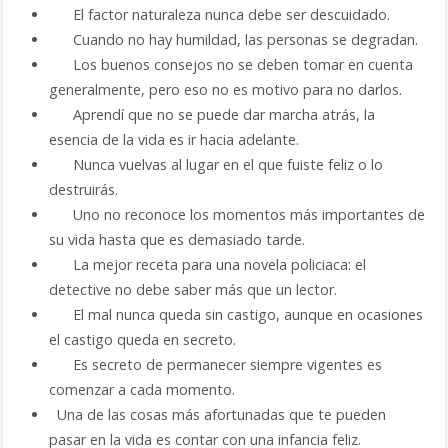
El factor naturaleza nunca debe ser descuidado.
Cuando no hay humildad, las personas se degradan.
Los buenos consejos no se deben tomar en cuenta
generalmente, pero eso no es motivo para no darlos.
Aprendí que no se puede dar marcha atrás, la
esencia de la vida es ir hacia adelante.
Nunca vuelvas al lugar en el que fuiste feliz o lo
destruirás.
Uno no reconoce los momentos más importantes de
su vida hasta que es demasiado tarde.
La mejor receta para una novela policiaca: el
detective no debe saber más que un lector.
El mal nunca queda sin castigo, aunque en ocasiones
el castigo queda en secreto.
Es secreto de permanecer siempre vigentes es
comenzar a cada momento.
Una de las cosas más afortunadas que te pueden
pasar en la vida es contar con una infancia feliz.