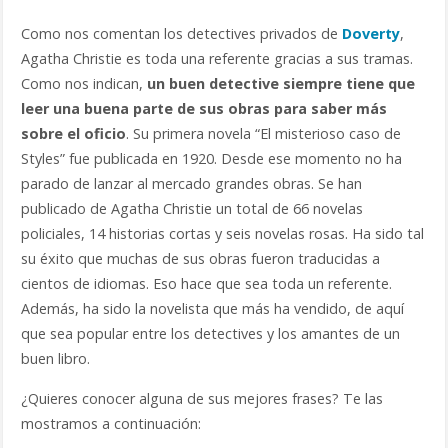
Como nos comentan los detectives privados de
Doverty
,
Agatha Christie es toda una referente gracias a sus tramas.
Como nos indican,
un buen detective siempre tiene que
leer una buena parte de sus obras para saber más
sobre el oficio
. Su primera novela “El misterioso caso de
Styles” fue publicada en 1920. Desde ese momento no ha
parado de lanzar al mercado grandes obras. Se han
publicado de Agatha Christie un total de 66 novelas
policiales, 14 historias cortas y seis novelas rosas. Ha sido tal
su éxito que muchas de sus obras fueron traducidas a
cientos de idiomas. Eso hace que sea toda un referente.
Además, ha sido la novelista que más ha vendido, de aquí
que sea popular entre los detectives y los amantes de un
buen libro.
¿Quieres conocer alguna de sus mejores frases? Te las
mostramos a continuación: